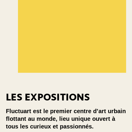
LES EXPOSITIONS
Fluctuart est le premier centre d’art urbain
flottant au monde, lieu unique ouvert à
tous les curieux et passionnés.