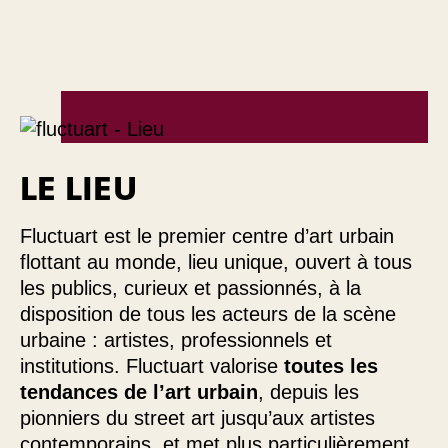
LE LIEU
Fluctuart est le premier centre d’art urbain
flottant au monde, lieu unique, ouvert à tous
les publics, curieux et passionnés, à la
disposition de tous les acteurs de la scène
urbaine : artistes, professionnels et
institutions. Fluctuart valorise
toutes les
tendances de l’art urbain
, depuis les
pionniers du street art jusqu’aux artistes
contemporains, et met plus particulièrement