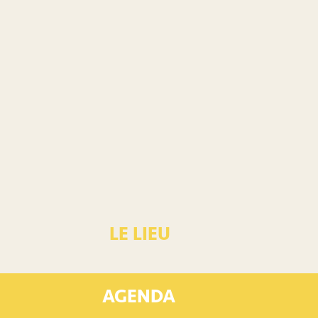
LE LIEU
AGENDA