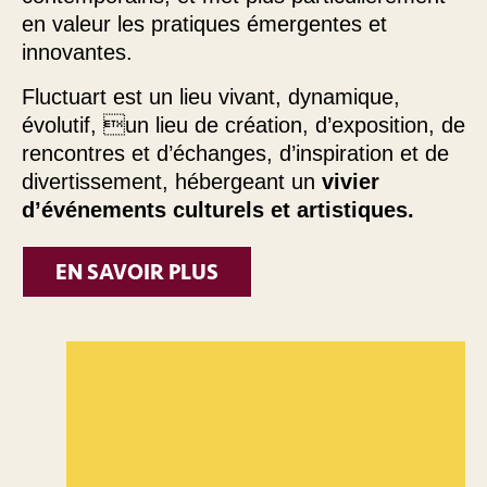
en valeur les pratiques émergentes et
innovantes.
Fluctuart est un lieu vivant, dynamique,
évolutif, un lieu de création, d’exposition, de
rencontres et d’échanges, d’inspiration et de
divertissement, hébergeant un
vivier
d’événements culturels et artistiques.
EN SAVOIR PLUS