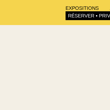
EXPOSITIONS
RÉSERVER ▪ PRI