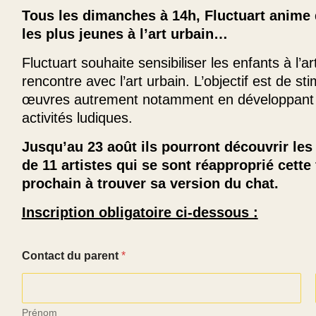
Tous les dimanches à 14h, Fluctuart anime de
les plus jeunes à l’art urbain…
Fluctuart souhaite sensibiliser les enfants à l’ar
rencontre avec l’art urbain. L’objectif est de st
œuvres autrement notamment en développant leu
activités ludiques.
Jusqu’au 23 août ils pourront découvrir les 
de 11 artistes qui se sont réapproprié cette 
prochain à trouver sa version du chat.
Inscription obligatoire ci-dessous :
Contact du parent
*
Prénom