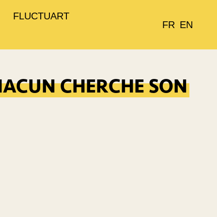
FLUCTUART
FR
EN
CHACUN CHERCHE SON