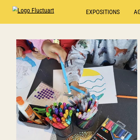
EXPOSITIONS
A