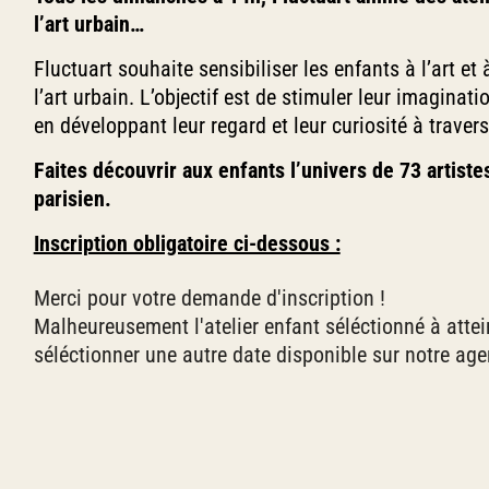
l’art urbain…
Fluctuart souhaite sensibiliser les enfants à l’art et 
l’art urbain. L’objectif est de stimuler leur imagi
en développant leur regard et leur curiosité à travers
Faites découvrir aux enfants l’univers de 73 artiste
parisien.
Inscription obligatoire ci-dessous :
Merci pour votre demande d'inscription !
Malheureusement l'atelier enfant séléctionné à atte
séléctionner une autre date disponible sur notre ag