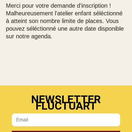
Merci pour votre demande d'inscription !
Malheureusement l'atelier enfant séléctionné
à atteint son nombre limite de places. Vous
pouvez séléctionné une autre date disponible
sur notre agenda.
NEWSLETTER
FLUCTUART