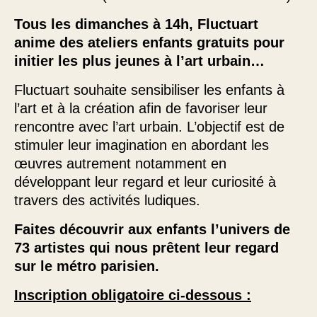
Tous les dimanches à 14h, Fluctuart
anime des ateliers enfants gratuits pour
initier les plus jeunes à l’art urbain…
Fluctuart souhaite sensibiliser les enfants à
l’art et à la création afin de favoriser leur
rencontre avec l’art urbain. L’objectif est de
stimuler leur imagination en abordant les
œuvres autrement notamment en
développant leur regard et leur curiosité à
travers des activités ludiques.
Faites découvrir aux enfants l’univers de
73 artistes qui nous prêtent leur regard
sur le métro parisien.
Inscription obligatoire ci-dessous :