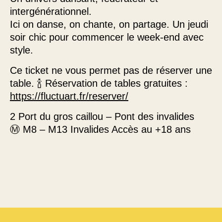
intergénérationnel.
Ici on danse, on chante, on partage. Un jeudi
soir chic pour commencer le week-end avec
style.
Ce ticket ne vous permet pas de réserver une
table. 🍾 Réservation de tables gratuites :
https://fluctuart.fr/reserver/
2 Port du gros caillou – Pont des invalides
Ⓜ️ M8 – M13 Invalides Accès au +18 ans