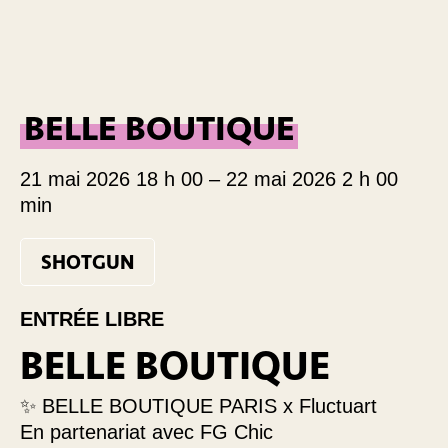
BELLE BOUTIQUE
21 mai 2026 18 h 00
–
22 mai 2026 2 h 00
min
SHOTGUN
ENTRÉE LIBRE
BELLE BOUTIQUE
✨ BELLE BOUTIQUE PARIS x Fluctuart
En partenariat avec FG Chic