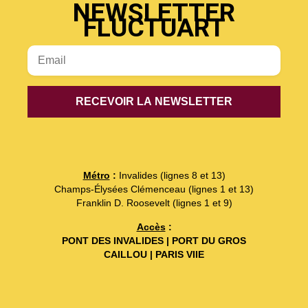
NEWSLETTER
FLUCTUART
Métro
:
Invalides (lignes 8 et 13)
Champs-Élysées Clémenceau (lignes 1 et 13)
Franklin D. Roosevelt (lignes 1 et 9)
Accès
:
PONT DES INVALIDES | PORT DU GROS
CAILLOU | PARIS VIIE