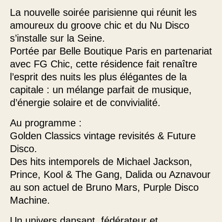
La nouvelle soirée parisienne qui réunit les
amoureux du groove chic et du Nu Disco
s’installe sur la Seine.
Portée par Belle Boutique Paris en partenariat
avec FG Chic, cette résidence fait renaître
l’esprit des nuits les plus élégantes de la
capitale : un mélange parfait de musique,
d’énergie solaire et de convivialité.
Au programme :
Golden Classics vintage revisités & Future
Disco.
Des hits intemporels de Michael Jackson,
Prince, Kool & The Gang, Dalida ou Aznavour
au son actuel de Bruno Mars, Purple Disco
Machine.
Un univers dansant, fédérateur et