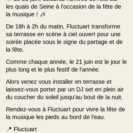
les quais de Seine à l’occasion de la fête de
la musique ! 🎶
De 18h à 2h du matin, Fluctuart transforme
sa terrasse en scène à ciel ouvert pour une
soirée placée sous le signe du partage et de
la fête.
Comme chaque année, le 21 juin est le jour le
plus long et le plus festif de l’année.
Alors venez vous installer en terrasse et
laissez-vous porter par un DJ set en plein air
du coucher du soleil jusqu’au bout de la nuit.
Rendez-vous à Fluctuart pour vivre la fête de
la musique les pieds au bord de l’eau.
📍 Fluctuart