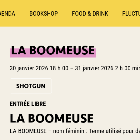
GENDA
BOOKSHOP
FOOD & DRINK
FLUCT
LA BOOMEUSE
30 janvier 2026 18 h 00
–
31 janvier 2026 2 h 00 mi
SHOTGUN
ENTRÉE LIBRE
LA BOOMEUSE
LA BOOMEUSE – nom féminin : Terme utilisé pour décr