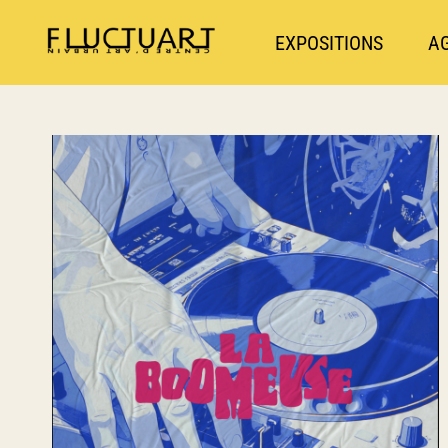
EXPOSITIONS
A