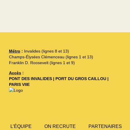
Métro
:
Invalides (lignes 8 et 13)
Champs-Élysées Clémenceau (lignes 1 et 13)
Franklin D. Roosevelt (lignes 1 et 9)
Accès
:
PONT DES INVALIDES | PORT DU GROS CAILLOU |
PARIS VIIE
L’ÉQUIPE
ON RECRUTE
PARTENAIRES