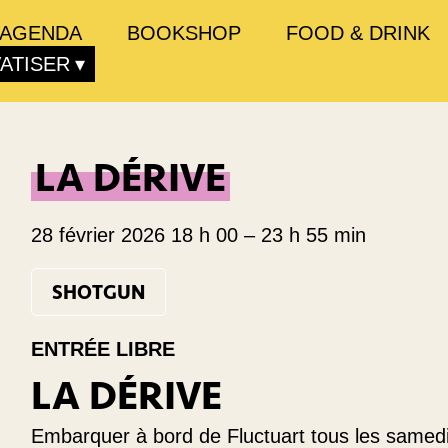
AGENDA
BOOKSHOP
FOOD & DRINK
VATISER
LA DÉRIVE
28 février 2026 18 h 00
–
23 h 55 min
SHOTGUN
ENTRÉE LIBRE
LA DÉRIVE
Embarquer à bord de Fluctuart tous les samedi