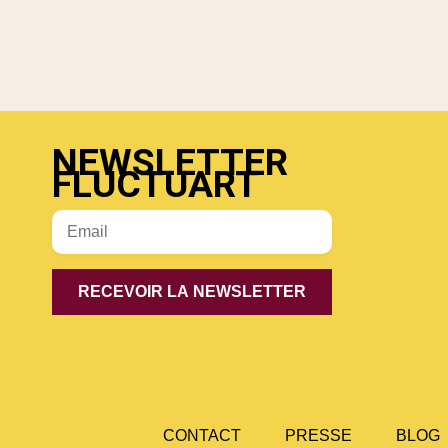
NEWSLETTER
FLUCTUART
CONTACT
PRESSE
BLOG