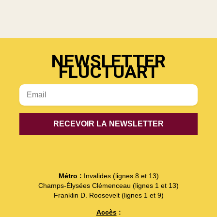
NEWSLETTER
FLUCTUART
Métro
:
Invalides (lignes 8 et 13)
Champs-Élysées Clémenceau (lignes 1 et 13)
Franklin D. Roosevelt (lignes 1 et 9)
Accès
: