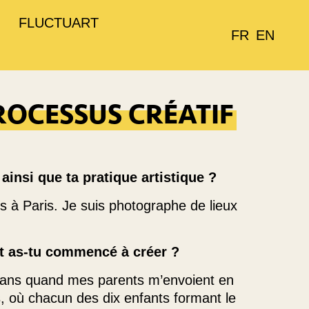
FLUCTUART
FR
EN
ROCESSUS CRÉATIF
ainsi que ta pratique artistique ?
is à Paris. Je suis photographe de lieux
t as-tu commencé à créer ?
 ans quand mes parents m’envoient en
s, où chacun des dix enfants formant le