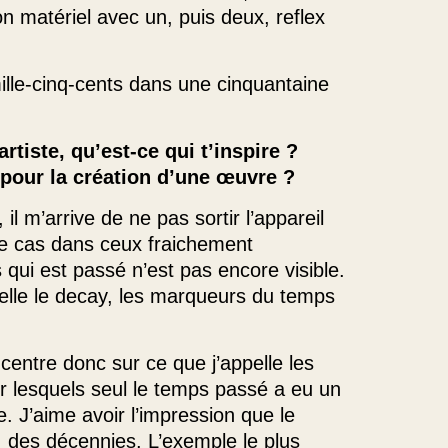
on matériel avec un, puis deux, reflex
 mille-cinq-cents dans une cinquantaine
rtiste, qu’est-ce qui t’inspire ?
 pour la création d’une œuvre ?
il m’arrive de ne pas sortir l’appareil
le cas dans ceux fraichement
qui est passé n’est pas encore visible.
ppelle le decay, les marqueurs du temps
centre donc sur ce que j’appelle les
ur lesquels seul le temps passé a eu un
. J’aime avoir l’impression que le
 des décennies. L’exemple le plus