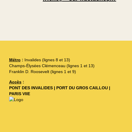
Métro
:
Invalides (lignes 8 et 13)
Champs-Élysées Clémenceau (lignes 1 et 13)
Franklin D. Roosevelt (lignes 1 et 9)
Accès
:
PONT DES INVALIDES | PORT DU GROS CAILLOU |
PARIS VIIE