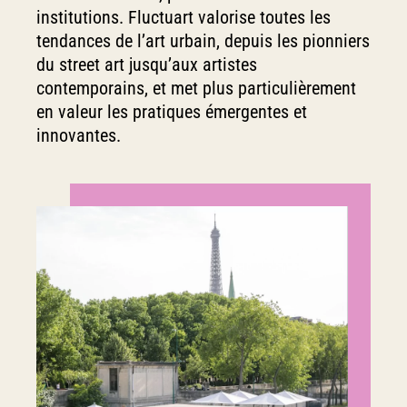
institutions. Fluctuart valorise toutes les
tendances de l’art urbain, depuis les pionniers
du street art jusqu’aux artistes
contemporains, et met plus particulièrement
en valeur les pratiques émergentes et
innovantes.