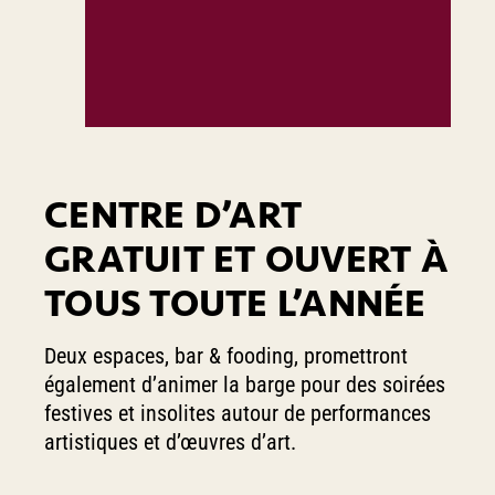
CENTRE D’ART
GRATUIT ET OUVERT À
TOUS TOUTE L’ANNÉE
Deux espaces, bar & fooding, promettront
également d’animer la barge pour des soirées
festives et insolites autour de performances
artistiques et d’œuvres d’art.