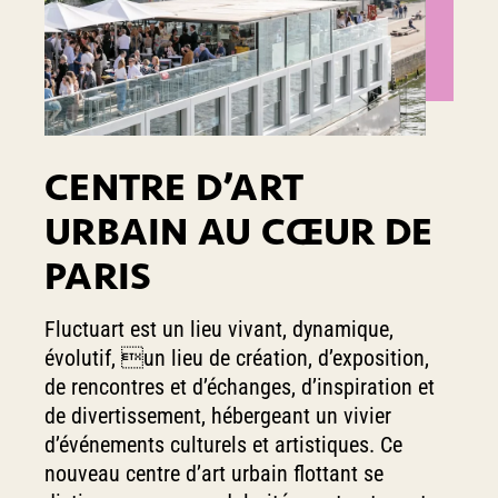
CENTRE D’ART
URBAIN AU CŒUR DE
PARIS
Fluctuart est un lieu vivant, dynamique,
évolutif, un lieu de création, d’exposition,
de rencontres et d’échanges, d’inspiration et
de divertissement, hébergeant un vivier
d’événements culturels et artistiques. Ce
nouveau centre d’art urbain flottant se