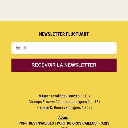
NEWSLETTER FLUCTUART
Métro
:
Invalides (lignes 8 et 13)
Champs-Élysées Clémenceau (lignes 1 et 13)
Franklin D. Roosevelt (lignes 1 et 9)
Accès
:
PONT DES INVALIDES | PORT DU GROS CAILLOU | PARIS