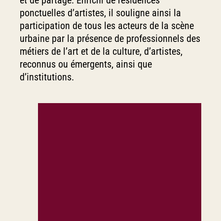
ponctuelles d’artistes, il souligne ainsi la
participation de tous les acteurs de la scène
urbaine par la présence de professionnels des
métiers de l’art et de la culture, d’artistes,
reconnus ou émergents, ainsi que
d’institutions.