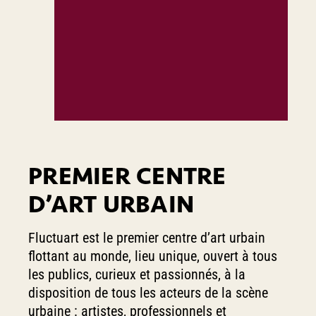
PREMIER CENTRE
D’ART URBAIN
Fluctuart est le premier centre d’art urbain
flottant au monde, lieu unique, ouvert à tous
les publics, curieux et passionnés, à la
disposition de tous les acteurs de la scène
urbaine : artistes, professionnels et