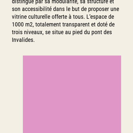
distingue par sa modularité, sa structure et
son accessibilité dans le but de proposer une
vitrine culturelle offerte à tous. L’espace de
1000 m2, totalement transparent et doté de
trois niveaux, se situe au pied du pont des
Invalides.