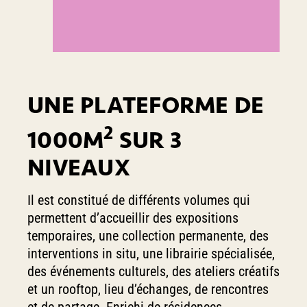
UNE PLATEFORME DE
2
1000M
SUR 3
NIVEAUX
Il est constitué de différents volumes qui
permettent d’accueillir des expositions
temporaires, une collection permanente, des
interventions in situ, une librairie spécialisée,
des événements culturels, des ateliers créatifs
et un rooftop, lieu d’échanges, de rencontres
et de partage. Enrichi de résidences