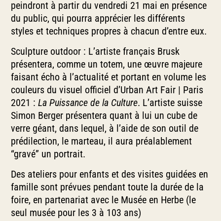
peindront à partir du vendredi 21 mai en présence
du public, qui pourra apprécier les différents
styles et techniques propres à chacun d’entre eux.
Sculpture outdoor : L’artiste français Brusk
présentera, comme un totem, une œuvre majeure
faisant écho à l’actualité et portant en volume les
couleurs du visuel officiel d’Urban Art Fair | Paris
2021 :
La Puissance de la Culture
. L’artiste suisse
Simon Berger présentera quant à lui un cube de
verre géant, dans lequel, à l’aide de son outil de
prédilection, le marteau, il aura préalablement
“gravé” un portrait.
Des ateliers pour enfants et des visites guidées en
famille sont prévues pendant toute la durée de la
foire, en partenariat avec le Musée en Herbe (le
seul musée pour les 3 à 103 ans)