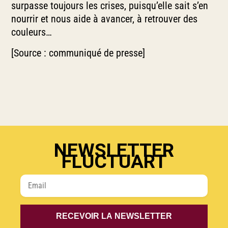
surpasse toujours les crises, puisqu’elle sait s’en
nourrir et nous aide à avancer, à retrouver des
couleurs…
[Source : communiqué de presse]
NEWSLETTER
FLUCTUART