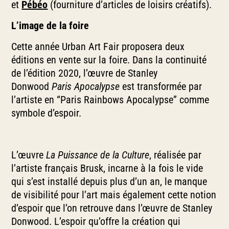
et
Pébéo
(fourniture d’articles de loisirs créatifs).
L’image de la foire
Cette année Urban Art Fair proposera deux
éditions en vente sur la foire. Dans la continuité
de l’édition 2020, l’œuvre de Stanley
Donwood
Paris Apocalypse
est transformée par
l’artiste en “Paris Rainbows Apocalypse” comme
symbole d’espoir.
L’œuvre
La Puissance de la Culture
, réalisée par
l’artiste français Brusk, incarne à la fois le vide
qui s’est installé depuis plus d’un an, le manque
de visibilité pour l’art mais également cette notion
d’espoir que l’on retrouve dans l’œuvre de Stanley
Donwood. L’espoir qu’offre la création qui