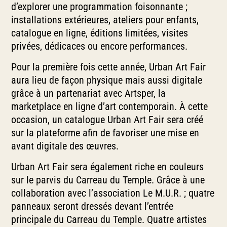
d’explorer une programmation foisonnante ;
installations extérieures, ateliers pour enfants,
catalogue en ligne, éditions limitées, visites
privées, dédicaces ou encore performances.
Pour la première fois cette année, Urban Art Fair
aura lieu de façon physique mais aussi digitale
grâce à un partenariat avec Artsper, la
marketplace en ligne d’art contemporain. À cette
occasion, un catalogue Urban Art Fair sera créé
sur la plateforme afin de favoriser une mise en
avant digitale des œuvres.
Urban Art Fair sera également riche en couleurs
sur le parvis du Carreau du Temple. Grâce à une
collaboration avec l’association Le M.U.R. ; quatre
panneaux seront dressés devant l’entrée
principale du Carreau du Temple. Quatre artistes