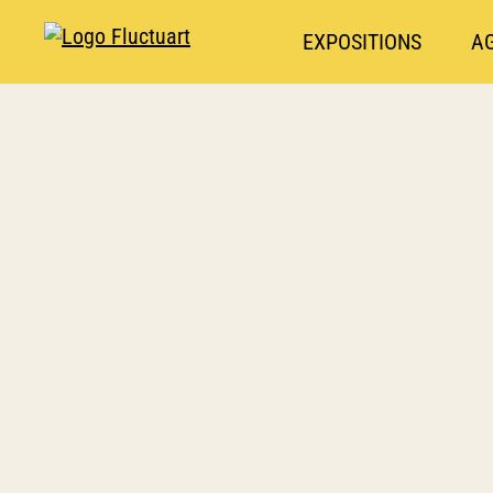
EXPOSITIONS
A