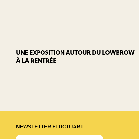
UNE EXPOSITION AUTOUR DU LOWBROW
À LA RENTRÉE
NEWSLETTER FLUCTUART