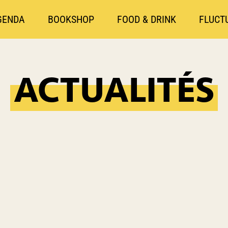
GENDA
BOOKSHOP
FOOD & DRINK
FLUCT
ACTUALITÉS